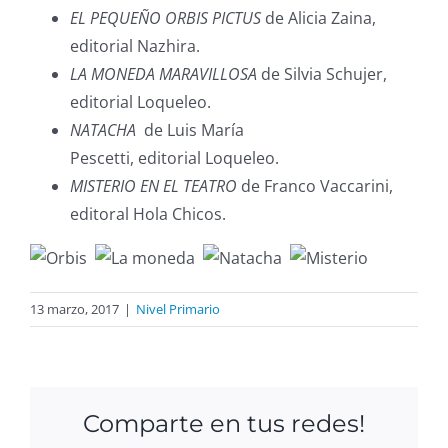
EL PEQUEÑO ORBIS PICTUS
de Alicia Zaina,
editorial Nazhira.
LA MONEDA MARAVILLOSA
de Silvia Schujer,
editorial Loqueleo.
NATACHA
de Luis María
Pescetti, editorial Loqueleo.
MISTERIO EN EL TEATRO
de Franco Vaccarini,
editoral Hola Chicos.
13 marzo, 2017
|
Nivel Primario
Comparte en tus redes!