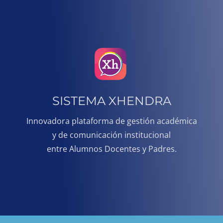
SISTEMA XHENDRA
Innovadora plataforma de gestión académica
y de comunicación institucional
entre Alumnos Docentes y Padres.