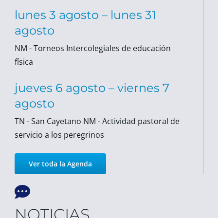
lunes
3
agosto
–
lunes
31
agosto
NM - Torneos Intercolegiales de educación
física
jueves
6
agosto
–
viernes
7
agosto
TN - San Cayetano NM - Actividad pastoral de
servicio a los peregrinos
Ver toda la Agenda
NOTICIAS