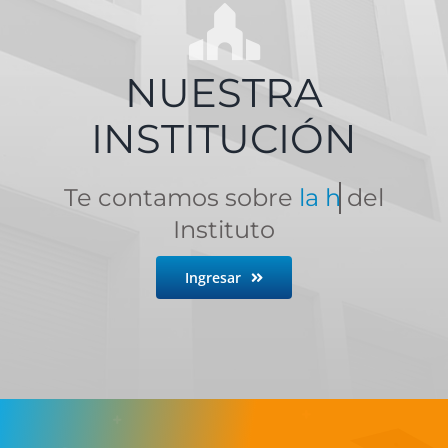
NUESTRA
INSTITUCIÓN
Te contamos sobre
del
Instituto
Ingresar