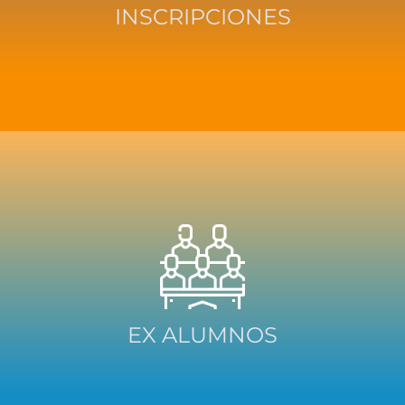
INSCRIPCIONES
EX ALUMNOS