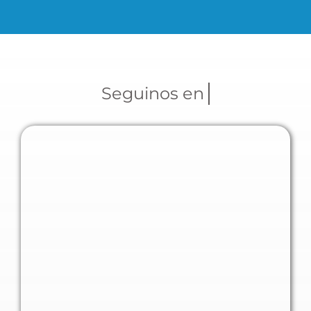
Seguinos en