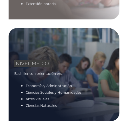
Extensión horaria
NIVEL MEDIO
Bachiller con orientación en:
Economía y Administración
Ciencias Sociales y Humanidades
Artes Visuales
Ciencias Naturales