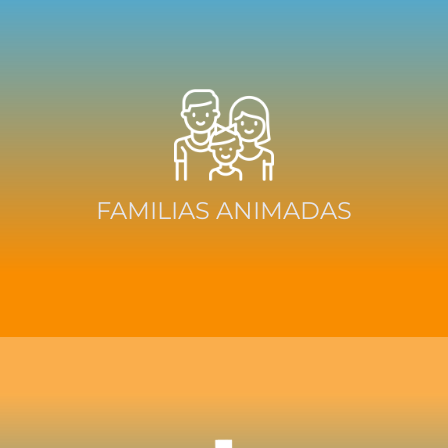
FAMILIAS ANIMADAS