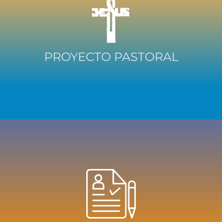
PROYECTO PASTORAL