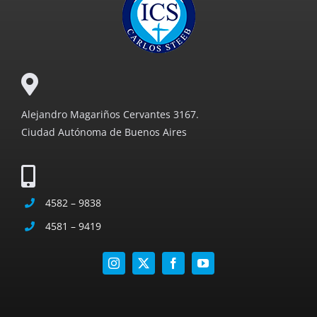
Alejandro Magariños Cervantes 3167.
Ciudad Autónoma de Buenos Aires
4582 – 9838
4581 – 9419