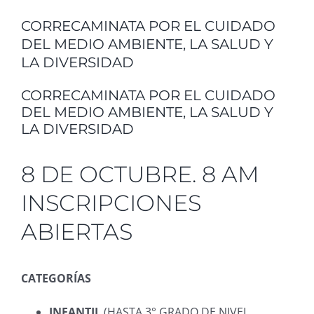
CORRECAMINATA POR EL CUIDADO
DEL MEDIO AMBIENTE, LA SALUD Y
LA DIVERSIDAD
CORRECAMINATA POR EL CUIDADO
DEL MEDIO AMBIENTE, LA SALUD Y
LA DIVERSIDAD
8 DE OCTUBRE. 8 AM
INSCRIPCIONES
ABIERTAS
CATEGORÍAS
INFANTIL
(HASTA 3° GRADO DE NIVEL