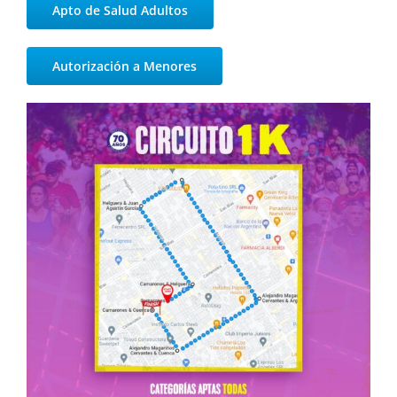
Apto de Salud Adultos
Autorización a Menores