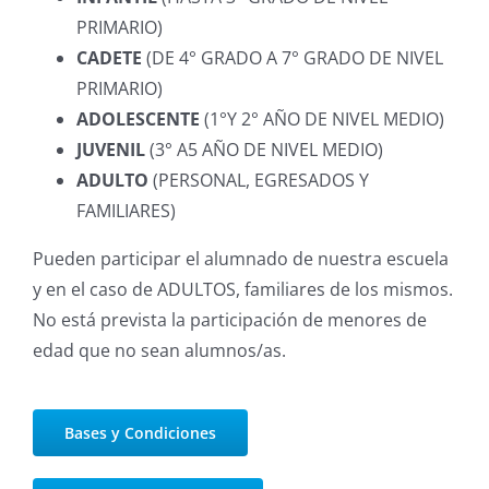
PRIMARIO)
CADETE
(DE 4° GRADO A 7° GRADO DE NIVEL
PRIMARIO)
ADOLESCENTE
(1°Y 2° AÑO DE NIVEL MEDIO)
JUVENIL
(3° A5 AÑO DE NIVEL MEDIO)
ADULTO
(PERSONAL, EGRESADOS Y
FAMILIARES)
Pueden participar el alumnado de nuestra escuela
y en el caso de ADULTOS, familiares de los mismos.
No está prevista la participación de menores de
edad que no sean alumnos/as.
Bases y Condiciones