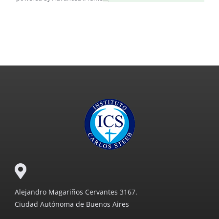
Alejandro Magariños Cervantes 3167.
Ciudad Autónoma de Buenos Aires