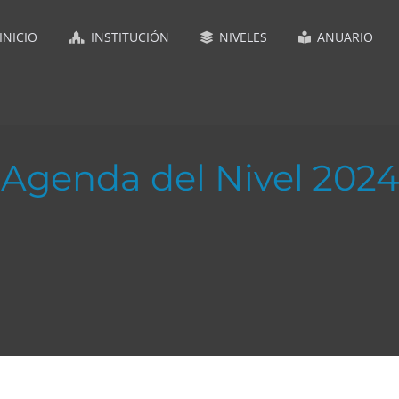
INICIO
INSTITUCIÓN
NIVELES
ANUARIO
Agenda del Nivel 2024