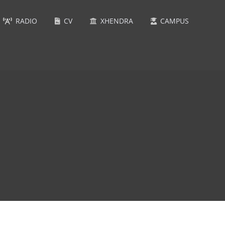
RADIO
CV
XHENDRA
CAMPUS