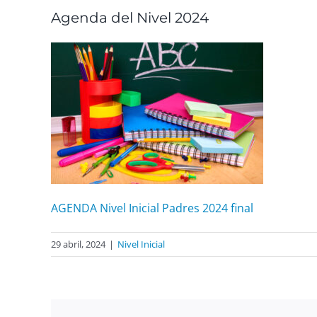
Agenda del Nivel 2024
AGENDA Nivel Inicial Padres 2024 final
29 abril, 2024
|
Nivel Inicial