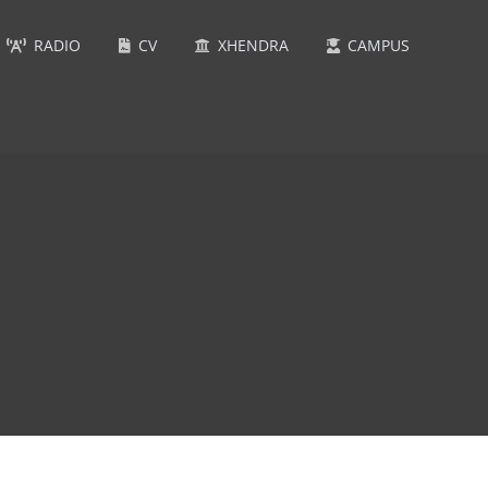
RADIO
CV
XHENDRA
CAMPUS