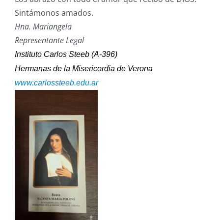
Sintámonos amados.
Hna. Mariangela
Representante Legal
Instituto Carlos Steeb (A-396)
Hermanas de la Misericordia de Verona
www.carlossteeb.edu.ar