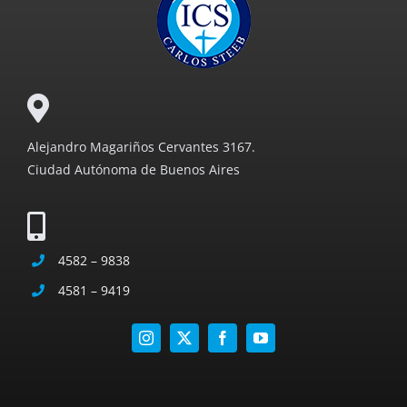
Alejandro Magariños Cervantes 3167.
Ciudad Autónoma de Buenos Aires
4582 – 9838
4581 – 9419