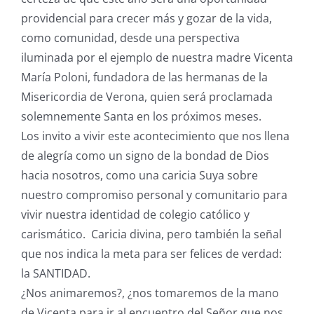
providencial para crecer más y gozar de la vida,
como comunidad, desde una perspectiva
iluminada por el ejemplo de nuestra madre Vicenta
María Poloni, fundadora de las hermanas de la
Misericordia de Verona, quien será proclamada
solemnemente Santa en los próximos meses.
Los invito a vivir este acontecimiento que nos llena
de alegría como un signo de la bondad de Dios
hacia nosotros, como una caricia Suya sobre
nuestro compromiso personal y comunitario para
vivir nuestra identidad de colegio católico y
carismático. Caricia divina, pero también la señal
que nos indica la meta para ser felices de verdad:
la SANTIDAD.
¿Nos animaremos?, ¿nos tomaremos de la mano
de Vicenta para ir al encuentro del Señor que nos