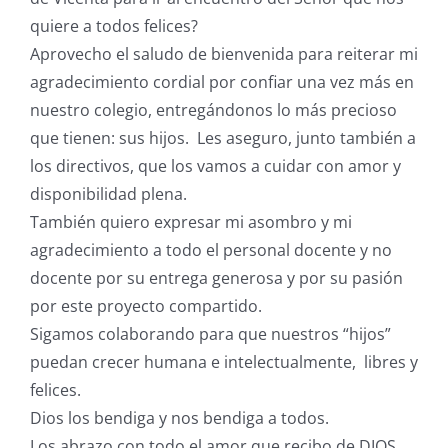
quiere a todos felices?
Aprovecho el saludo de bienvenida para reiterar mi
agradecimiento cordial por confiar una vez más en
nuestro colegio, entregándonos lo más precioso
que tienen: sus hijos. Les aseguro, junto también a
los directivos, que los vamos a cuidar con amor y
disponibilidad plena.
También quiero expresar mi asombro y mi
agradecimiento a todo el personal docente y no
docente por su entrega generosa y por su pasión
por este proyecto compartido.
Sigamos colaborando para que nuestros “hijos”
puedan crecer humana e intelectualmente, libres y
felices.
Dios los bendiga y nos bendiga a todos.
Los abrazo con todo el amor que recibo de DIOS.