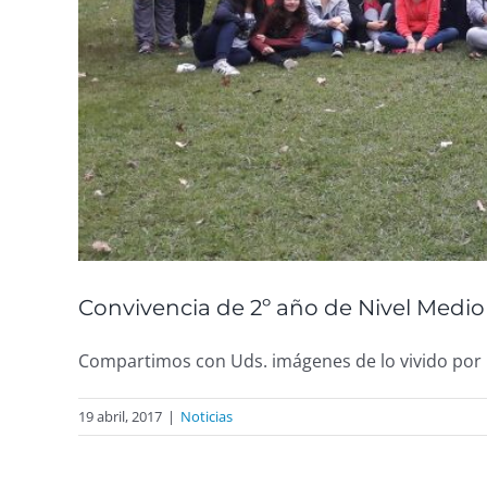
Convivencia de 2º año de Nivel Medio
Compartimos con Uds. imágenes de lo vivido por lo
19 abril, 2017
|
Noticias