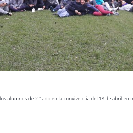
s alumnos de 2 º año en la convivencia del 18 de abril en 