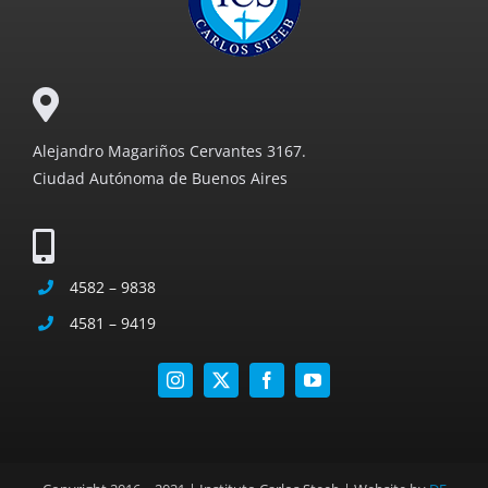
Alejandro Magariños Cervantes 3167.
Ciudad Autónoma de Buenos Aires
4582 – 9838
4581 – 9419