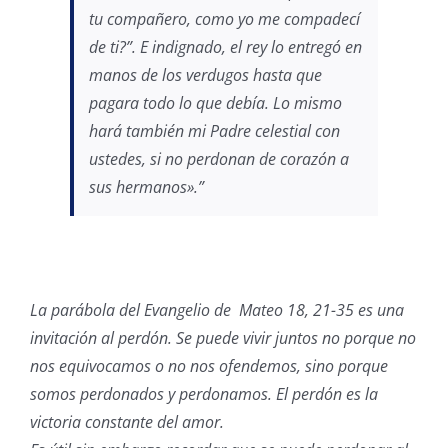
tu compañero, como yo me compadecí
de ti?”. E indignado, el rey lo entregó en
manos de los verdugos hasta que
pagara todo lo que debía. Lo mismo
hará también mi Padre celestial con
ustedes, si no perdonan de corazón a
sus hermanos».”
La parábola del Evangelio de Mateo 18, 21-35 es una
invitación al perdón. Se puede vivir juntos no porque no
nos equivocamos o no nos ofendemos, sino porque
somos perdonados y perdonamos. El perdón es la
victoria constante del amor.