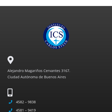
Alejandro Magariños Cervantes 3167.
Ciudad Autónoma de Buenos Aires
4582 – 9838
4581 – 9419