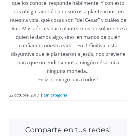
que los conoce, responde hábilmente. Y con esto
nos obliga también a nosotros a plantearnos, en
nuestra vida, qué cosas son “del Cesar” y cuáles de
Dios. Más aún, es para plantearnos no solamente a
quien le damos algo, sino en manos de quién
confiamos nuestra vida… En definitiva, esta
disyuntiva que le plantearon a Jesús, nos previene
para que no endiosemos a ningún césar ni a
ninguna moneda…
Feliz domingo para todos!
22 octubre, 2017
|
Sin categoría
Comparte en tus redes!