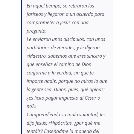
En aquel tiempo, se retiraron los
fariseos y llegaron a un acuerdo para
comprometer a Jesús con una
pregunta.
Le enviaron unos discípulos, con unos
partidarios de Herodes, y le dijeron:
«Maestro, sabemos que eres sincero y
que enseñas el camino de Dios
conforme a la verdad; sin que te
importe nadie, porque no miras lo que
la gente sea. Dinos, pues, qué opinas:
¿es licito pagar impuesto al César o
no?»
Comprendiendo su mala voluntad, les
dijo Jesús: «Hipócritas, ¿por qué me
tentáis? Enseñadme la moneda del