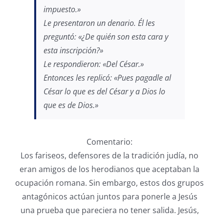
impuesto.»
Le presentaron un denario. Él les
preguntó: «¿De quién son esta cara y
esta inscripción?»
Le respondieron: «Del César.»
Entonces les replicó: «Pues pagadle al
César lo que es del César y a Dios lo
que es de Dios.»
Comentario:
Los fariseos, defensores de la tradición judía, no
eran amigos de los herodianos que aceptaban la
ocupación romana. Sin embargo, estos dos grupos
antagónicos actúan juntos para ponerle a Jesús
una prueba que pareciera no tener salida. Jesús,