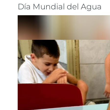
Día Mundial del Agua