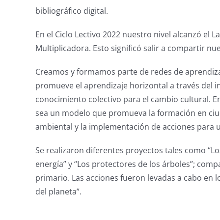
bibliográfico digital.
En el Ciclo Lectivo 2022 nuestro nivel alcanzó el
Multiplicadora. Esto significó salir a compartir n
Creamos y formamos parte de redes de aprendizaje
promueve el aprendizaje horizontal a través del 
conocimiento colectivo para el cambio cultural. E
sea un modelo que promueva la formación en ciud
ambiental y la implementación de acciones para 
Se realizaron diferentes proyectos tales como “Los
energía” y “Los protectores de los árboles”; comp
primario. Las acciones fueron levadas a cabo en l
del planeta”.