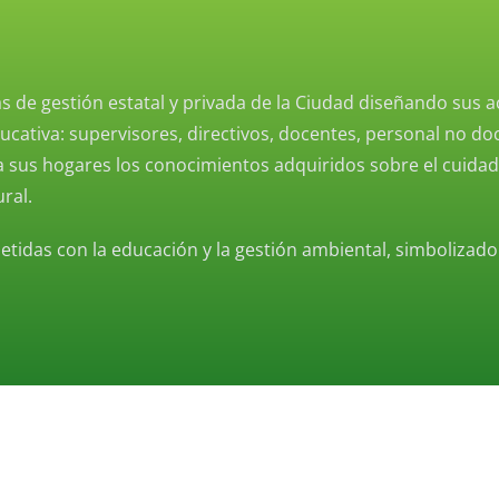
 de gestión estatal y privada de la Ciudad diseñando sus a
ucativa: supervisores, directivos, docentes, personal no 
a sus hogares los conocimientos adquiridos sobre el cuidad
ral.
idas con la educación y la gestión ambiental, simbolizado