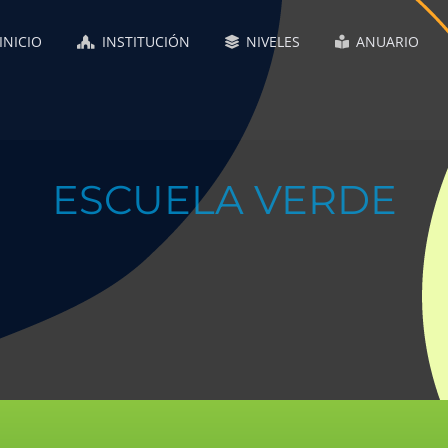
INICIO
INSTITUCIÓN
NIVELES
ANUARIO
ESCUELA VERDE