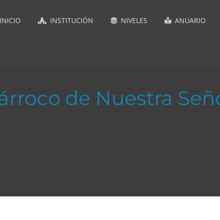
INICIO
INSTITUCIÓN
NIVELES
ANUARIO
árroco de Nuestra Seño