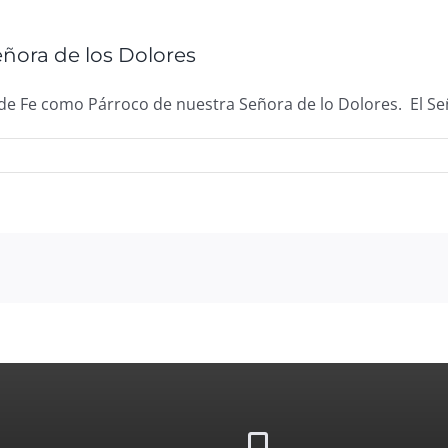
ñora de los Dolores
e Fe como Párroco de nuestra Señora de lo Dolores. El S