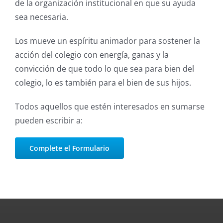
de la organización institucional en que su ayuda
sea necesaria.
Los mueve un espíritu animador para sostener la
acción del colegio con energía, ganas y la
convicción de que todo lo que sea para bien del
colegio, lo es también para el bien de sus hijos.
Todos aquellos que estén interesados en sumarse
pueden escribir a:
Complete el Formulario