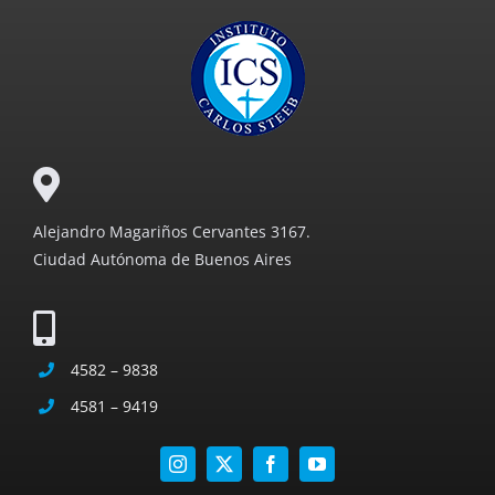
Alejandro Magariños Cervantes 3167.
Ciudad Autónoma de Buenos Aires
4582 – 9838
4581 – 9419